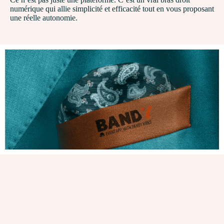
numérique qui allie simplicité et efficacité tout en vous proposant
une réelle autonomie.