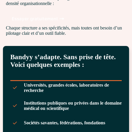
densité organisationnelle :
Essayer gratuitement
Chaque structure a ses spécificités, mais toutes ont besoin d’un
pilotage clair et d’un outil fiable.
Bandyy s’adapte. Sans prise de tête.
Voici quelques exemples :
Universités, grandes écoles, laboratoires de
recherche
Institutions publiques ou privées dans le domaine
médical ou scientifique
Sociétés savantes, fédérations, fondations