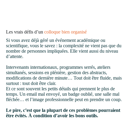
Les vrais défis d’un
colloque bien organisé
Si vous avez déjà géré un événement académique ou
scientifique, vous le savez : la complexité ne vient pas que du
nombre de personnes impliquées. Elle vient aussi du niveau
d’attente.
Intervenants internationaux, programmes serrés, ateliers
simultanés, sessions en plénière, gestion des abstracts,
modifications de dernière minute… Tout doit être fluide, mais
surtout : tout doit être clair.
Et ce sont souvent les petits détails qui prennent le plus de
temps. Un email mal envoyé, un badge oublié, une salle mal
fléchée… et l’image professionnelle peut en prendre un coup.
Le pire, c’est que la plupart de ces problèmes pourraient
être évités. À condition d’avoir les bons outils.