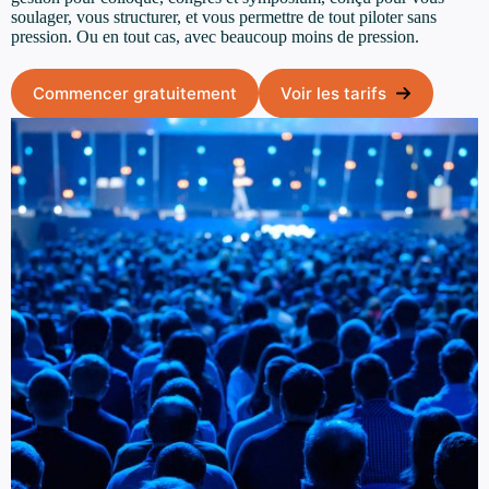
soulager, vous structurer, et vous permettre de tout piloter sans
pression. Ou en tout cas, avec beaucoup moins de pression.
Commencer gratuitement
Voir les tarifs