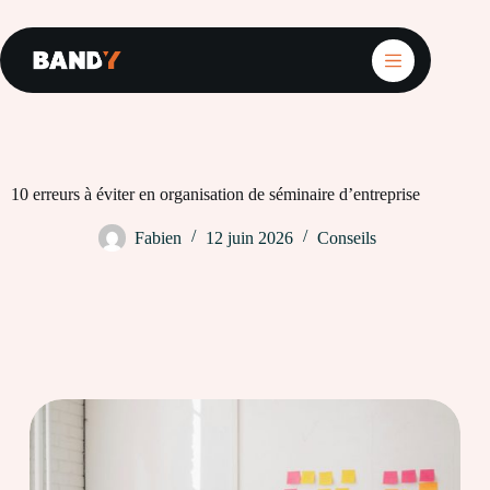
Passer
au
contenu
10 erreurs à éviter en organisation de séminaire d’entreprise
Fabien
12 juin 2026
Conseils