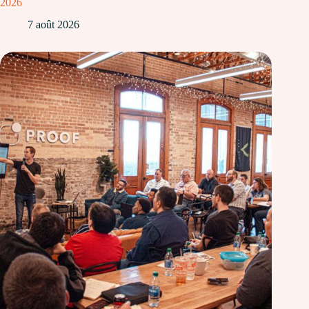
2026
7 août 2026