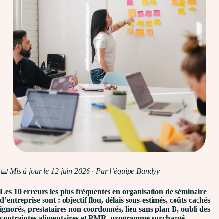
📅 Mis à jour le 12 juin 2026 · Par l’équipe Bandyy
Les 10 erreurs les plus fréquentes en organisation de séminaire
d’entreprise sont : objectif flou, délais sous-estimés, coûts cachés
ignorés, prestataires non coordonnés, lieu sans plan B, oubli des
contraintes alimentaires et PMR, programme surchargé,