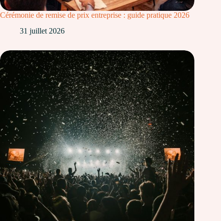
Cérémonie de remise de prix entreprise : guide pratique 2026
31 juillet 2026